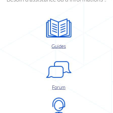
Guides
Forum